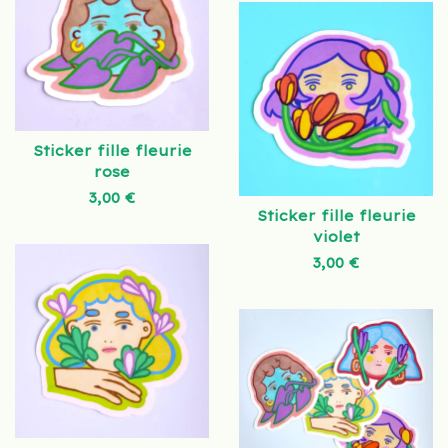
Sticker fille fleurie
rose
3,00
€
Sticker fille fleurie
violet
3,00
€