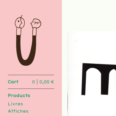
Cart
0
0,00
€
Products
Livres
Affiches