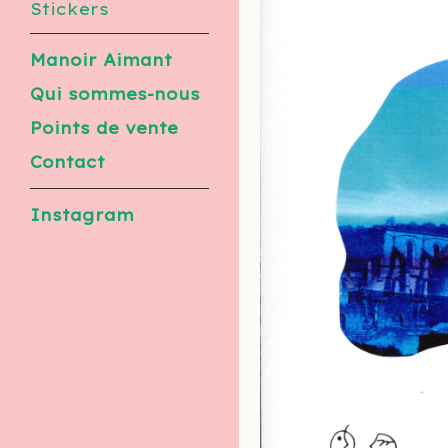
Stickers
Manoir Aimant
Qui sommes-nous
Points de vente
Contact
Instagram